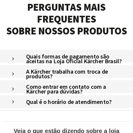
PERGUNTAS MAIS
FREQUENTES
SOBRE NOSSOS PRODUTOS
Quais formas de pagamento são
aceitas na Loja Oficial Kärcher Brasil?
A Kärcher trabalha com troca de
produtos?
Como entrar em contato com a
Kärcher para dúvidas?
Qual é o horário de atendimento?
Veja o que estão dizendo sobre a loja