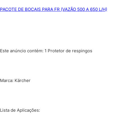
PACOTE DE BOCAIS PARA FR (VAZÃO 500 A 650 L/H)
Este anúncio contém: 1 Protetor de respingos
Marca: Kärcher
Lista de Aplicações: