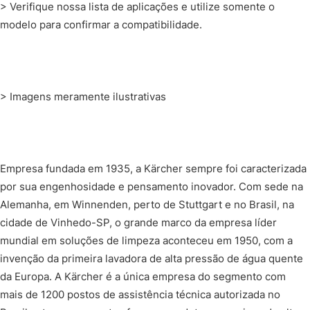
> Verifique nossa lista de aplicações e utilize somente o
modelo para confirmar a compatibilidade.
> Imagens meramente ilustrativas
Empresa fundada em 1935, a Kärcher sempre foi caracterizada
por sua engenhosidade e pensamento inovador. Com sede na
Alemanha, em Winnenden, perto de Stuttgart e no Brasil, na
cidade de Vinhedo-SP, o grande marco da empresa líder
mundial em soluções de limpeza aconteceu em 1950, com a
invenção da primeira lavadora de alta pressão de água quente
da Europa. A Kärcher é a única empresa do segmento com
mais de 1200 postos de assistência técnica autorizada no