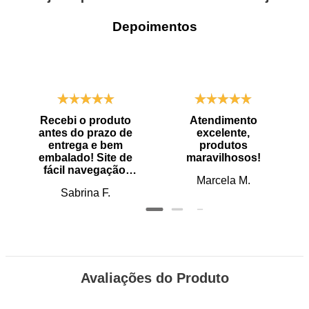
Depoimentos
Recebi o produto
Atendimento
antes do prazo de
excelente,
entrega e bem
produtos
embalado! Site de
maravilhosos!
fácil navegação.
Marcela M.
Recomendo
Sabrina F.
Avaliações do Produto