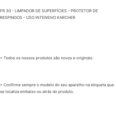
FR 30 - LIMPADOR DE SUPERFÍCIES - PROTETOR DE
RESPINGOS - USO INTENSIVO KARCHER
> Todos os nossos produtos são novos e originais.
> Confirme sempre o modelo do seu aparelho na etiqueta que
se localiza embaixo ou atrás do produto.