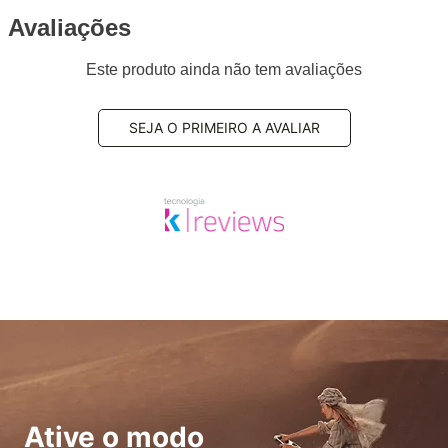
Avaliações
Este produto ainda não tem avaliações
SEJA O PRIMEIRO A AVALIAR
Ative o modo