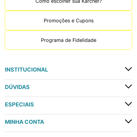
Como escolher sua Kärcher?
Promoções e Cupons
Programa de Fidelidade
INSTITUCIONAL
DÚVIDAS
ESPECIAIS
MINHA CONTA