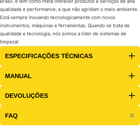
Brasil, e tem como meta oferecer produtos e serviços de alta
qualidade e performance, e que não agridam o meio ambiente.
Está sempre inovando tecnologicamente com novos
instrumentos, máquinas e ferramentas. Quando se trata de
qualidade e tecnologia, nós somos a líder de sistemas de
limpeza!
ESPECIFICAÇÕES TÉCNICAS
MANUAL
DEVOLUÇÕES
FAQ