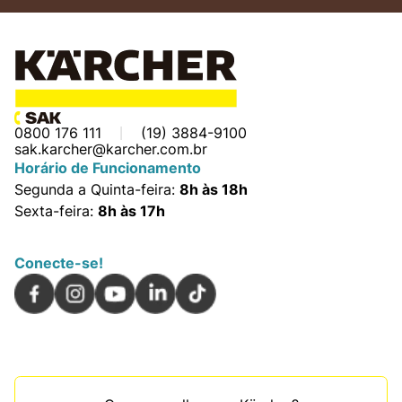
0800 176 111
(19) 3884-9100
sak.karcher@karcher.com.br
Horário de Funcionamento
Segunda a Quinta-feira:
8h às 18h
Sexta-feira:
8h às 17h
Conecte-se!