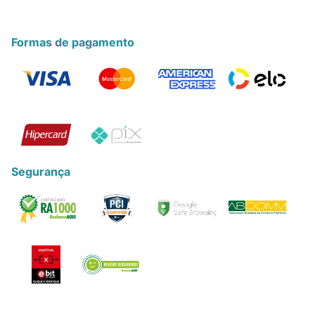
Formas de pagamento
Segurança