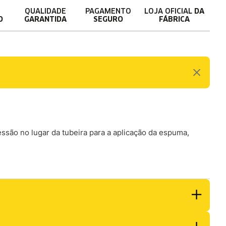
QUALIDADE
PAGAMENTO
LOJA OFICIAL
DA
O
GARANTIDA
SEGURO
FÁBRICA
ssão no lugar da tubeira para a aplicação da espuma,