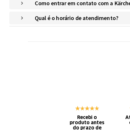
Como entrar em contato com a Kärche
Qual é o horário de atendimento?
Recebi o
A
produto antes
do prazo de