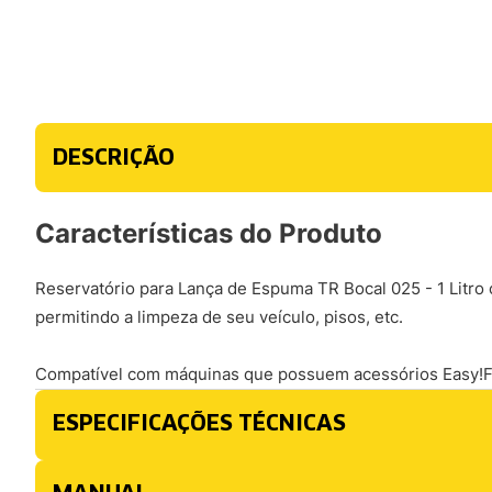
DESCRIÇÃO
Características do Produto
Reservatório para Lança de Espuma TR Bocal 025 - 1 Litro 
permitindo a limpeza de seu veículo, pisos, etc.
Compatível com máquinas que possuem acessórios Easy!Fo
ESPECIFICAÇÕES TÉCNICAS