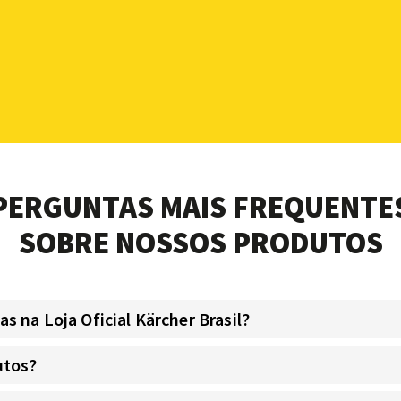
PERGUNTAS MAIS FREQUENTE
SOBRE NOSSOS PRODUTOS
 na Loja Oficial Kärcher Brasil?
utos?