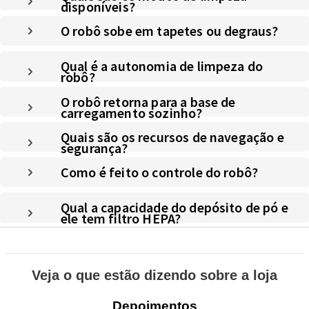
disponíveis?
O robô sobe em tapetes ou degraus?
Qual é a autonomia de limpeza do
robô?
O robô retorna para a base de
carregamento sozinho?
Quais são os recursos de navegação e
segurança?
Como é feito o controle do robô?
Qual a capacidade do depósito de pó e
ele tem filtro HEPA?
Veja o que estão dizendo sobre a loja
Depoimentos