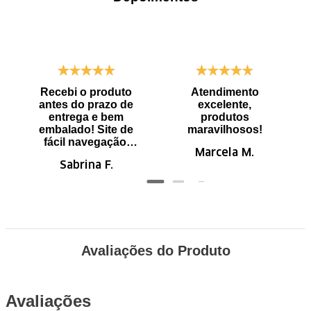
Recebi o produto
Atendimento
antes do prazo de
excelente,
entrega e bem
produtos
embalado! Site de
maravilhosos!
fácil navegação.
Marcela M.
Recomendo
Sabrina F.
Avaliações do Produto
Avaliações