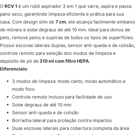
O
RCV 1
é um robô aspirador 3 em 1 que varre, aspira e passa
pano seco, garantindo limpeza eficiente e prática para sua
casa. Com design slim de
7 cm
, ele alcança facilmente embaixo
de móveis e sobe degraus de até 10 mm. Ideal para donos de
pets, remove pelos e sujeiras de todos os tipos de superfícies.
Possui escovas laterais duplas, sensor anti-queda e de colisão,
controle remoto para seleção dos modos de limpeza e
depósito de pó de
310 ml com filtro HEPA
.
Diferenciais:
3 modos de limpeza: modo canto, modo automático e
modo foco
Controle remoto incluso para facilidade de uso
Sobe degraus de até 10 mm
Sensor anti-queda e de colisão
Borracha lateral para proteção contra impactos
Duas escovas laterais para cobertura completa da área