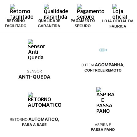
DA
RETORNO
QUALIDADE
PAGAMENTO
LOJA OFICIAL
FACILITADO
GARANTIDA
SEGURO
FÁBRICA
ACOMPANHA,
O ITEM
CONTROLE REMOTO
SENSOR
ANTI-QUEDA
AUTOMATICO,
RETORNO
PARA A BASE
ASPIRA E
PASSA PANO