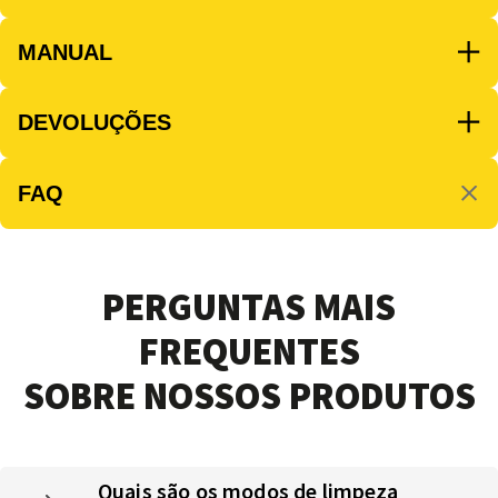
MANUAL
DEVOLUÇÕES
FAQ
PERGUNTAS MAIS
FREQUENTES
SOBRE NOSSOS PRODUTOS
Quais são os modos de limpeza