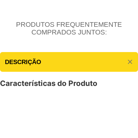
PRODUTOS FREQUENTEMENTE
COMPRADOS JUNTOS:
DESCRIÇÃO
Características do Produto