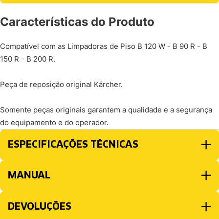
Características do Produto
Compatível com as Limpadoras de Piso B 120 W - B 90 R - B
150 R - B 200 R.
Peça de reposição original Kärcher.
Somente peças originais garantem a qualidade e a segurança
do equipamento e do operador.
ESPECIFICAÇÕES TÉCNICAS
MANUAL
DEVOLUÇÕES