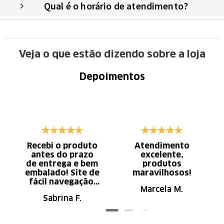
Qual é o horário de atendimento?
Veja o que estão dizendo sobre a loja
Depoimentos
Recebi o produto
Atendimento
antes do prazo
excelente,
de entrega e bem
produtos
embalado! Site de
maravilhosos!
fácil navegação.
Marcela M.
Recomendo
Sabrina F.