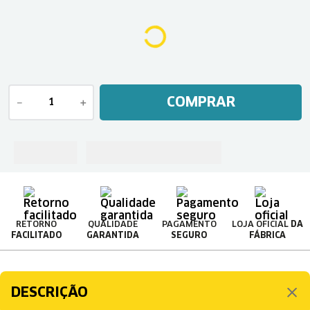
COMPRAR
－
＋
RETORNO
QUALIDADE
PAGAMENTO
LOJA OFICIAL
DA
FACILITADO
GARANTIDA
SEGURO
FÁBRICA
DESCRIÇÃO