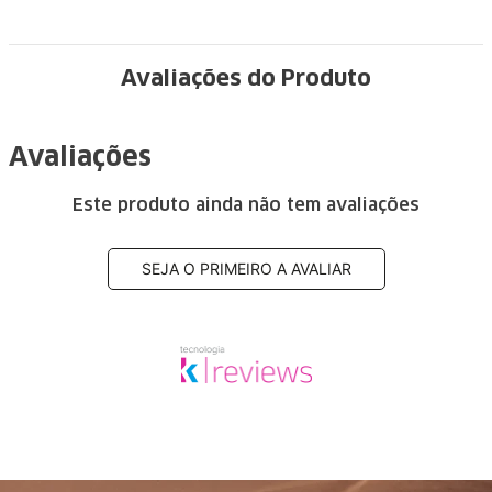
Avaliações do Produto
Avaliações
Este produto ainda não tem avaliações
SEJA O PRIMEIRO A AVALIAR