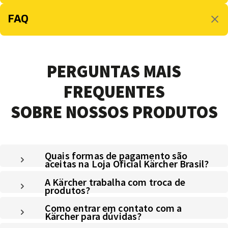
FAQ
PERGUNTAS MAIS
FREQUENTES
SOBRE NOSSOS PRODUTOS
Quais formas de pagamento são
aceitas na Loja Oficial Kärcher Brasil?
A Kärcher trabalha com troca de
produtos?
Como entrar em contato com a
Kärcher para dúvidas?