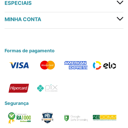
ESPECIAIS
MINHA CONTA
Formas de pagamento
Segurança