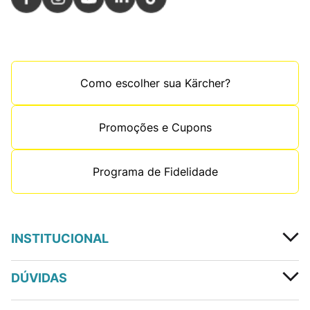
Como escolher sua Kärcher?
Promoções e Cupons
Programa de Fidelidade
INSTITUCIONAL
DÚVIDAS