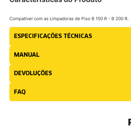
Compatível com as Limpadoras de Piso B 150 R - B 200 R.
ESPECIFICAÇÕES TÉCNICAS
MANUAL
DEVOLUÇÕES
FAQ