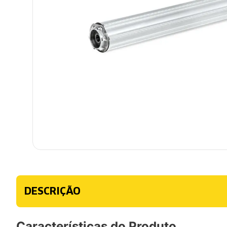
DESCRIÇÃO
Características do Produto