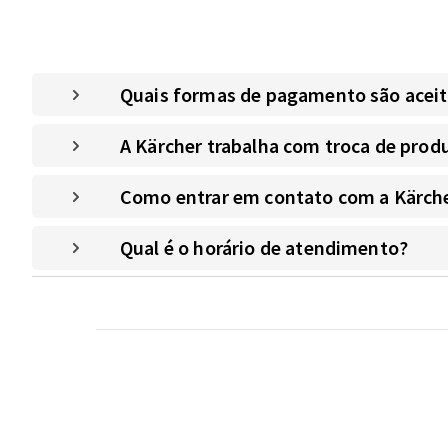
Quais formas de pagamento são aceitas
A Kärcher trabalha com troca de prod
Como entrar em contato com a Kärche
Qual é o horário de atendimento?