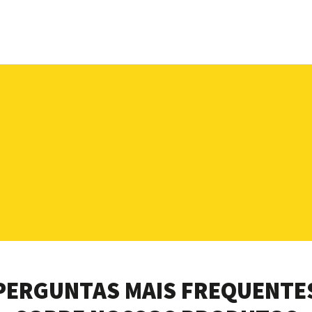
PERGUNTAS MAIS FREQUENTE