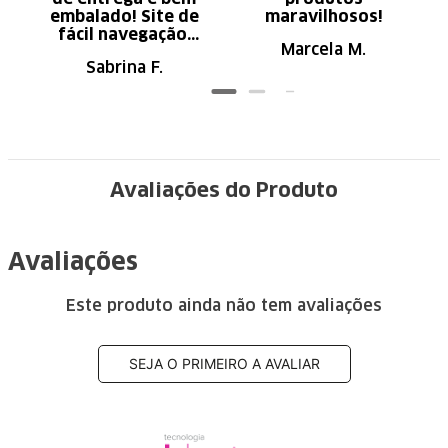
embalado! Site de
maravilhosos!
fácil navegação.
Marcela M.
Recomendo
Sabrina F.
Avaliações do Produto
Avaliações
Este produto ainda não tem avaliações
SEJA O PRIMEIRO A AVALIAR