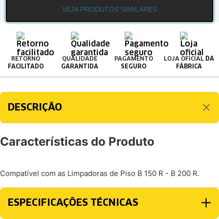
VEJA PRODUTOS SIMILARES
RETORNO
QUALIDADE
PAGAMENTO
LOJA OFICIAL
DA
FACILITADO
GARANTIDA
SEGURO
FÁBRICA
DESCRIÇÃO
Características do Produto
Compatível com as Limpadoras de Piso B 150 R - B 200 R.
ESPECIFICAÇÕES TÉCNICAS