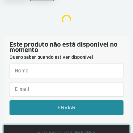
Este produto não está disponível no
momento
Quero saber quando estiver disponível
ENVIAR
VEJA PRODUTOS SIMILARES