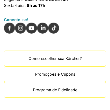
Sexta-feira:
8h às 17h
Conecte-se!
Como escolher sua Kärcher?
Promoções e Cupons
Programa de Fidelidade