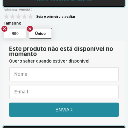
Referência:
:
69069850
Seja o primeiro a avaliar
Tamanho
R90
Único
Este produto não está disponível no
momento
Quero saber quando estiver disponível
ENVIAR