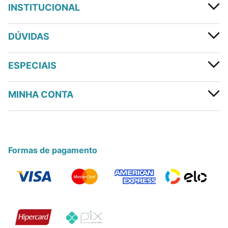
INSTITUCIONAL
DÚVIDAS
ESPECIAIS
MINHA CONTA
Formas de pagamento