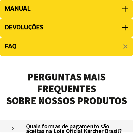
MANUAL
DEVOLUÇÕES
FAQ
PERGUNTAS MAIS
FREQUENTES
SOBRE NOSSOS PRODUTOS
Quais formas de pagamento são
aceitas na Loja Oficial Kärcher Brasil?