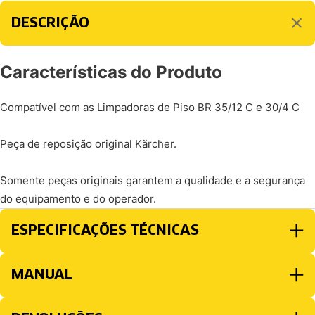
DESCRIÇÃO
Características do Produto
Compatível com as Limpadoras de Piso BR 35/12 C e 30/4 C
Peça de reposição original Kärcher.
Somente peças originais garantem a qualidade e a segurança
do equipamento e do operador.
ESPECIFICAÇÕES TÉCNICAS
MANUAL