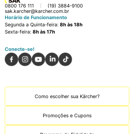
0800 176 111
(19) 3884-9100
sak.karcher@karcher.com.br
Horário de Funcionamento
Segunda a Quinta-feira:
8h às 18h
Sexta-feira:
8h às 17h
Conecte-se!
Como escolher sua Kärcher?
Promoções e Cupons