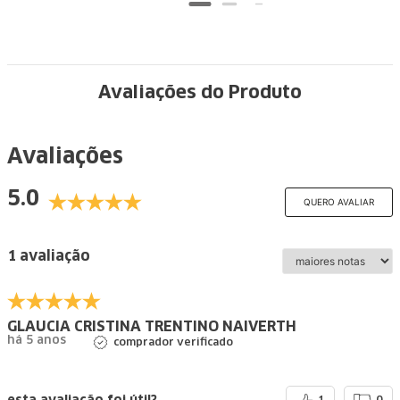
Avaliações do Produto
Avaliações
5.0
QUERO AVALIAR
1 avaliação
GLAUCIA CRISTINA TRENTINO NAIVERTH
há 5 anos
comprador verificado