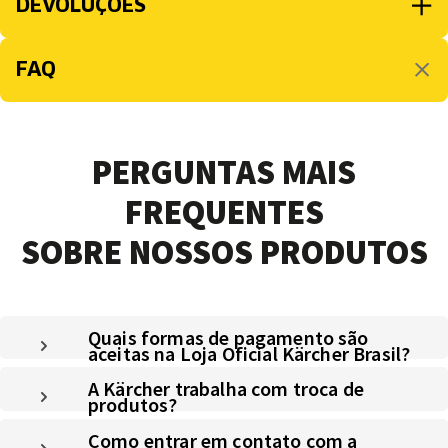
DEVOLUÇÕES
FAQ
PERGUNTAS MAIS
FREQUENTES
SOBRE NOSSOS PRODUTOS
Quais formas de pagamento são
aceitas na Loja Oficial Kärcher Brasil?
A Kärcher trabalha com troca de
produtos?
Como entrar em contato com a