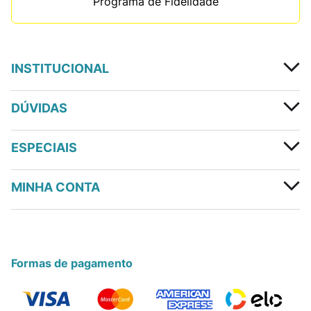
Programa de Fidelidade
INSTITUCIONAL
DÚVIDAS
ESPECIAIS
MINHA CONTA
Formas de pagamento