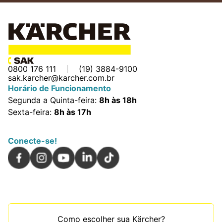
0800 176 111
(19) 3884-9100
sak.karcher@karcher.com.br
Horário de Funcionamento
Segunda a Quinta-feira:
8h às 18h
Sexta-feira:
8h às 17h
Conecte-se!
Como escolher sua Kärcher?