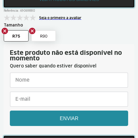
Referência:
:
69069880
Seja o primeiro a avaliar
Tamanho
R75
R90
Este produto não está disponível no
momento
Quero saber quando estiver disponível
ENVIAR