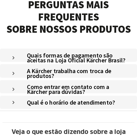
PERGUNTAS MAIS
FREQUENTES
SOBRE NOSSOS PRODUTOS
Quais formas de pagamento são
aceitas na Loja Oficial Kärcher Brasil?
A Kärcher trabalha com troca de
produtos?
Como entrar em contato com a
Kärcher para dúvidas?
Qual é o horário de atendimento?
Veja o que estão dizendo sobre a loja