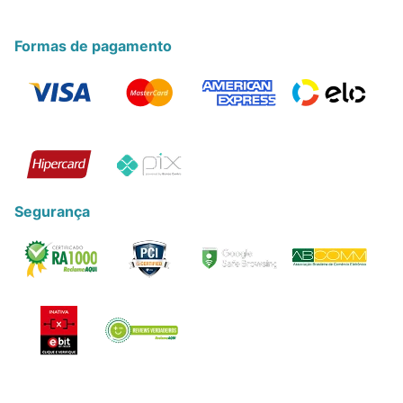
Formas de pagamento
Segurança