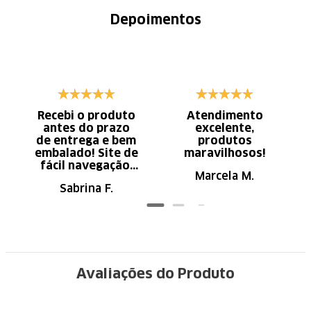
Depoimentos
Recebi o produto
Atendimento
antes do prazo
excelente,
de entrega e bem
produtos
embalado! Site de
maravilhosos!
fácil navegação.
Marcela M.
Recomendo
Sabrina F.
Avaliações do Produto