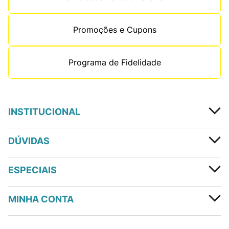
Promoções e Cupons
Programa de Fidelidade
INSTITUCIONAL
DÚVIDAS
ESPECIAIS
MINHA CONTA