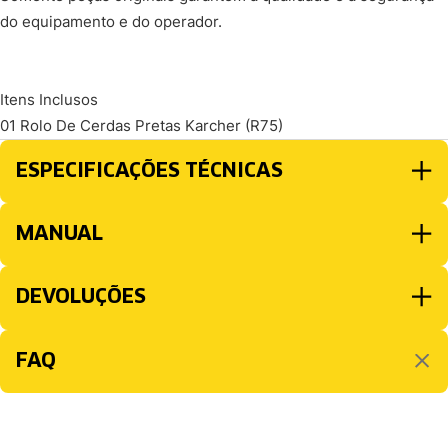
do equipamento e do operador.
Itens Inclusos
01 Rolo De Cerdas Pretas Karcher (R75)
ESPECIFICAÇÕES TÉCNICAS
MANUAL
DEVOLUÇÕES
FAQ