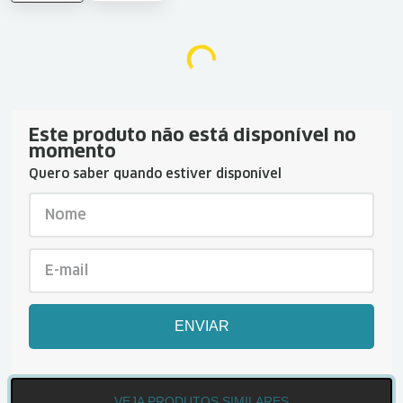
Este produto não está disponível no
momento
Quero saber quando estiver disponível
ENVIAR
VEJA PRODUTOS SIMILARES