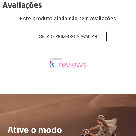
Avaliações
Este produto ainda não tem avaliações
SEJA O PRIMEIRO A AVALIAR
Ative o modo