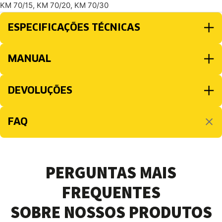
KM 70/15, KM 70/20, KM 70/30
ESPECIFICAÇÕES TÉCNICAS
MANUAL
DEVOLUÇÕES
FAQ
PERGUNTAS MAIS
FREQUENTES
SOBRE NOSSOS PRODUTOS