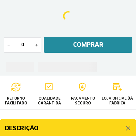
COMPRAR
－
＋
RETORNO
QUALIDADE
PAGAMENTO
LOJA OFICIAL
DA
FACILITADO
GARANTIDA
SEGURO
FÁBRICA
DESCRIÇÃO