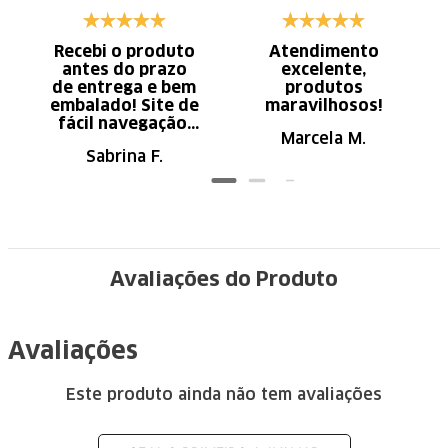
Recebi o produto
Atendimento
antes do prazo
excelente,
de entrega e bem
produtos
embalado! Site de
maravilhosos!
fácil navegação.
Marcela M.
Recomendo
Sabrina F.
Avaliações do Produto
Avaliações
Este produto ainda não tem avaliações