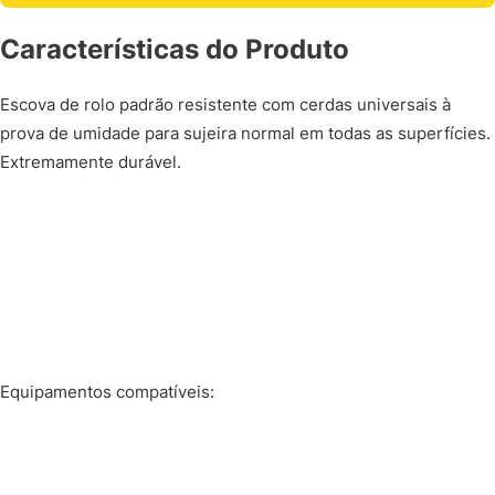
Características do Produto
Escova de rolo padrão resistente com cerdas universais à
prova de umidade para sujeira normal em todas as superfícies.
Extremamente durável.
Equipamentos compatíveis: