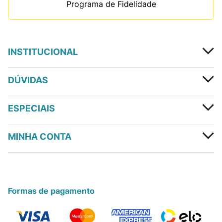
Programa de Fidelidade
INSTITUCIONAL
DÚVIDAS
ESPECIAIS
MINHA CONTA
Formas de pagamento