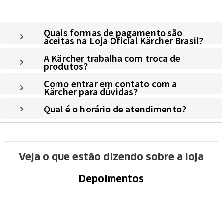
Quais formas de pagamento são
aceitas na Loja Oficial Kärcher Brasil?
A Kärcher trabalha com troca de
produtos?
Como entrar em contato com a
Kärcher para dúvidas?
Qual é o horário de atendimento?
Veja o que estão dizendo sobre a loja
Depoimentos