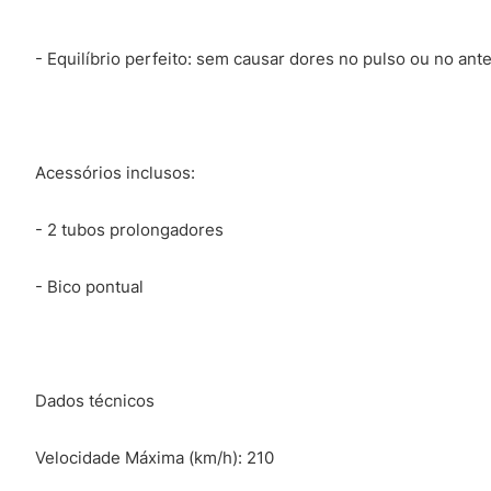
- Equilíbrio perfeito: sem causar dores no pulso ou no ant
Acessórios inclusos:
- 2 tubos prolongadores
- Bico pontual
Dados técnicos
Velocidade Máxima (km/h): 210