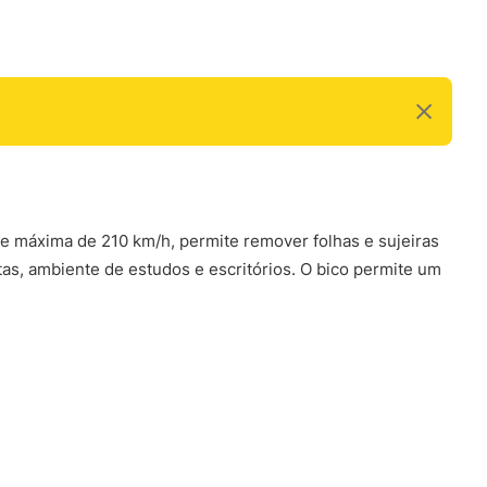
de máxima de 210 km/h, permite remover folhas e sujeiras
tas, ambiente de estudos e escritórios. O bico permite um