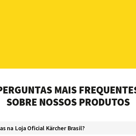
PERGUNTAS MAIS FREQUENTE
SOBRE NOSSOS PRODUTOS
 na Loja Oficial Kärcher Brasil?