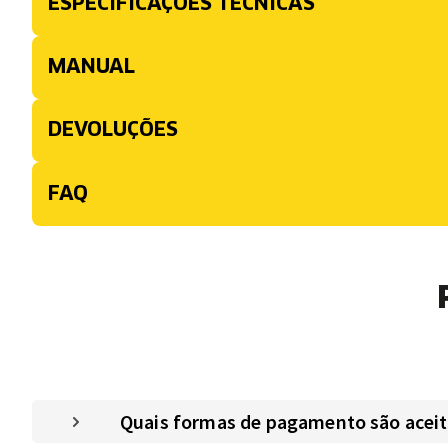
ESPECIFICAÇÕES TÉCNICAS
MANUAL
DEVOLUÇÕES
FAQ
Quais formas de pagamento são aceitas