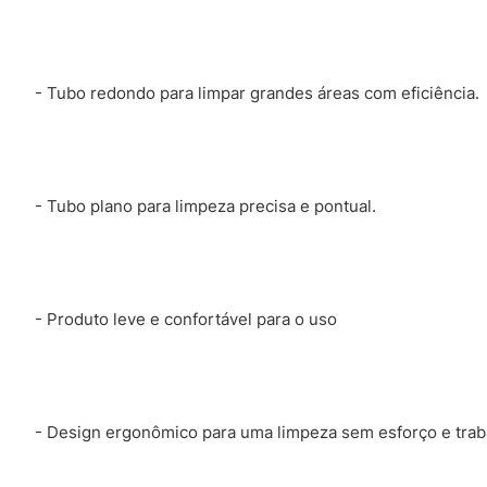
- Tubo redondo para limpar grandes áreas com eficiência.
- Tubo plano para limpeza precisa e pontual.
- Produto leve e confortável para o uso
- Design ergonômico para uma limpeza sem esforço e trab