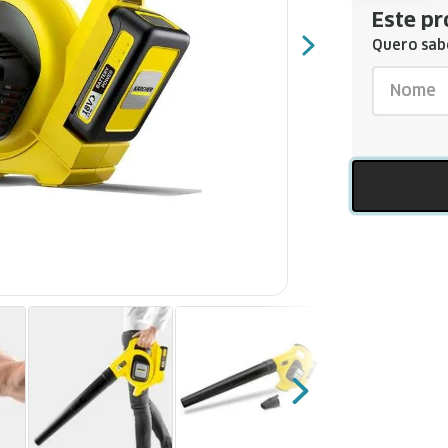
Este pr
Quero sabe