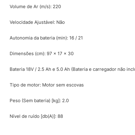
Volume de Ar (m/s): 220
Velocidade Ajustável: Não
Autonomia da bateria (min): 16 / 21
Dimensões (cm): 97 x 17 x 30
Bateria 18V / 2.5 Ah e 5.0 Ah (Bateria e carregador não inc
Tipo de motor: Motor sem escovas
Peso (Sem bateria) [kg]: 2.0
Nível de ruído [db(A)]: 88