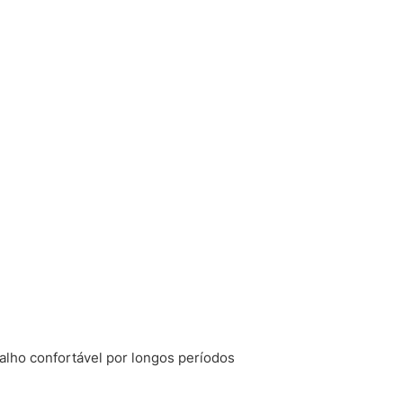
alho confortável por longos períodos