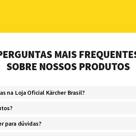
PERGUNTAS MAIS FREQUENTE
SOBRE NOSSOS PRODUTOS
 na Loja Oficial Kärcher Brasil?
utos?
r para dúvidas?