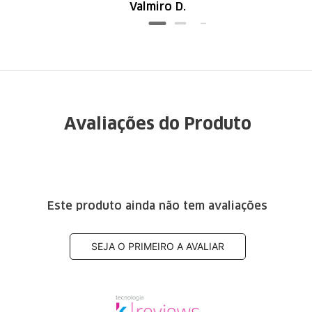
Valmiro D.
ótima qualidade
Avaliações do Produto
Este produto ainda não tem avaliações
SEJA O PRIMEIRO A AVALIAR