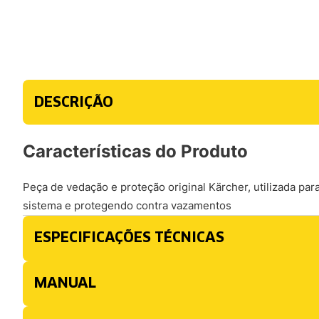
DESCRIÇÃO
Características do Produto
Peça de vedação e proteção original Kärcher, utilizada pa
sistema e protegendo contra vazamentos
ESPECIFICAÇÕES TÉCNICAS
MANUAL