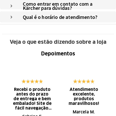
Como entrar em contato com a
Kärcher para dúvidas?
Qual é o horário de atendimento?
Veja o que estão dizendo sobre a loja
Depoimentos
Recebi o produto
Atendimento
antes do prazo
excelente,
de entrega e bem
produtos
embalado! Site de
maravilhosos!
fácil navegação.
Marcela M.
Recomendo