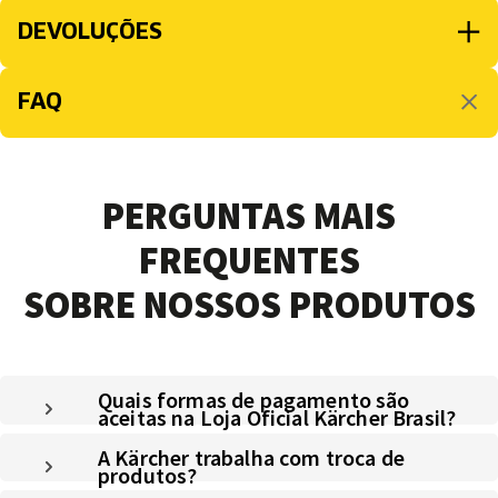
DEVOLUÇÕES
FAQ
PERGUNTAS MAIS
FREQUENTES
SOBRE NOSSOS PRODUTOS
Quais formas de pagamento são
aceitas na Loja Oficial Kärcher Brasil?
A Kärcher trabalha com troca de
produtos?