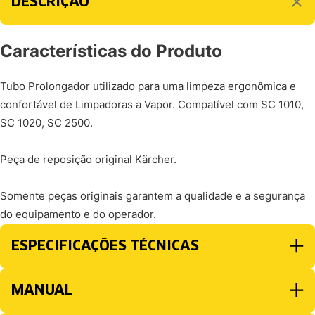
DESCRIÇÃO
Características do Produto
Tubo Prolongador utilizado para uma limpeza ergonômica e
confortável de Limpadoras a Vapor. Compatível com SC 1010,
SC 1020, SC 2500.
Peça de reposição original Kärcher.
Somente peças originais garantem a qualidade e a segurança
do equipamento e do operador.
ESPECIFICAÇÕES TÉCNICAS
MANUAL