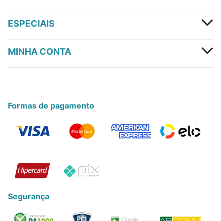
ESPECIAIS
MINHA CONTA
Formas de pagamento
Segurança