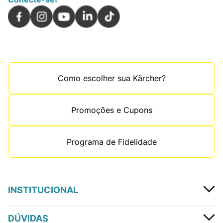
Como escolher sua Kärcher?
Promoções e Cupons
Programa de Fidelidade
INSTITUCIONAL
DÚVIDAS