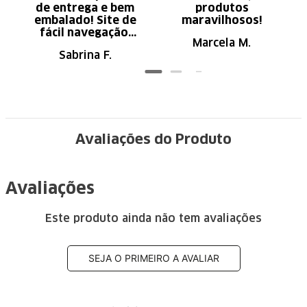
de entrega e bem
produtos
embalado! Site de
maravilhosos!
fácil navegação.
Marcela M.
Recomendo
Sabrina F.
Avaliações do Produto
Avaliações
Este produto ainda não tem avaliações
SEJA O PRIMEIRO A AVALIAR