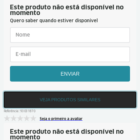
Este produto não está disponível no
momento
Quero saber quando estiver disponível
ENVIAR
VEJA PRODUTOS SIMILARES
Referência:
:
93031870
Seja o primeiro a avaliar
Este produto não está disponível no
momento