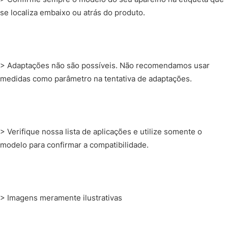
se localiza embaixo ou atrás do produto.
> Adaptações não são possíveis. Não recomendamos usar
medidas como parâmetro na tentativa de adaptações.
> Verifique nossa lista de aplicações e utilize somente o
modelo para confirmar a compatibilidade.
> Imagens meramente ilustrativas