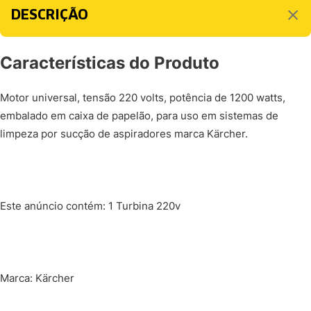
DESCRIÇÃO
Características do Produto
Motor universal, tensão 220 volts, potência de 1200 watts,
embalado em caixa de papelão, para uso em sistemas de
limpeza por sucção de aspiradores marca Kärcher.
Este anúncio contém: 1 Turbina 220v
Marca: Kärcher