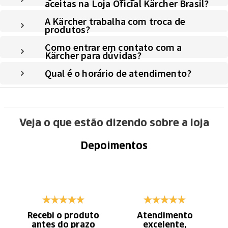
aceitas na Loja Oficial Kärcher Brasil?
A Kärcher trabalha com troca de
produtos?
Como entrar em contato com a
Kärcher para dúvidas?
Qual é o horário de atendimento?
Veja o que estão dizendo sobre a loja
Depoimentos
Recebi o produto
Atendimento
antes do prazo
excelente,