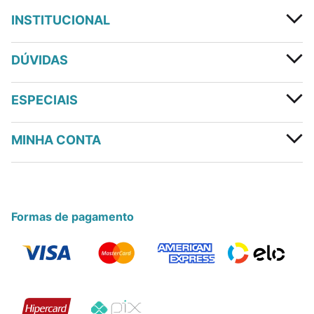
INSTITUCIONAL
DÚVIDAS
ESPECIAIS
MINHA CONTA
Formas de pagamento