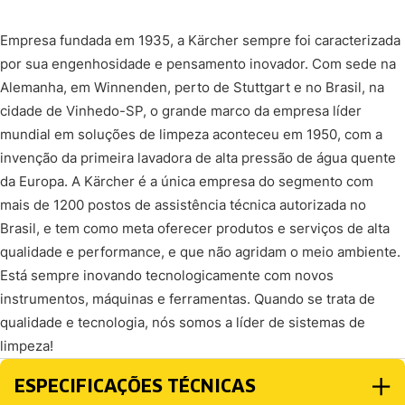
Empresa fundada em 1935, a Kärcher sempre foi caracterizada
por sua engenhosidade e pensamento inovador. Com sede na
Alemanha, em Winnenden, perto de Stuttgart e no Brasil, na
cidade de Vinhedo-SP, o grande marco da empresa líder
mundial em soluções de limpeza aconteceu em 1950, com a
invenção da primeira lavadora de alta pressão de água quente
da Europa. A Kärcher é a única empresa do segmento com
mais de 1200 postos de assistência técnica autorizada no
Brasil, e tem como meta oferecer produtos e serviços de alta
qualidade e performance, e que não agridam o meio ambiente.
Está sempre inovando tecnologicamente com novos
instrumentos, máquinas e ferramentas. Quando se trata de
qualidade e tecnologia, nós somos a líder de sistemas de
limpeza!
ESPECIFICAÇÕES TÉCNICAS