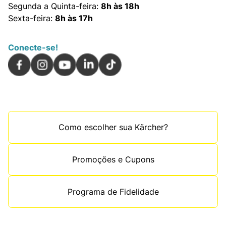
Segunda a Quinta-feira:
8h às 18h
Sexta-feira:
8h às 17h
Conecte-se!
Como escolher sua Kärcher?
Promoções e Cupons
Programa de Fidelidade