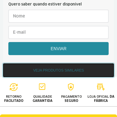
Quero saber quando estiver disponível
ENVIAR
VEJA PRODUTOS SIMILARES
RETORNO
QUALIDADE
PAGAMENTO
LOJA OFICIAL
DA
FACILITADO
GARANTIDA
SEGURO
FÁBRICA