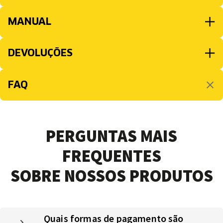
MANUAL
DEVOLUÇÕES
FAQ
PERGUNTAS MAIS
FREQUENTES
SOBRE NOSSOS PRODUTOS
Quais formas de pagamento são