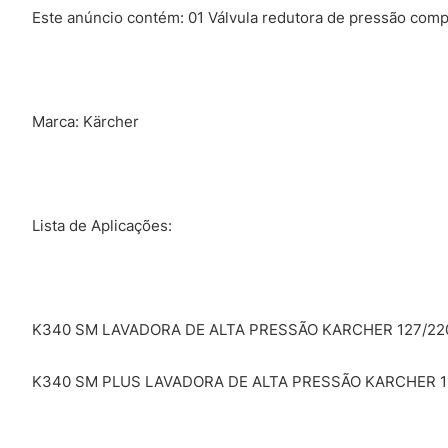
Este anúncio contém: 01 Válvula redutora de pressão comp
Marca: Kärcher
Lista de Aplicações:
K340 SM LAVADORA DE ALTA PRESSÃO KARCHER 127/22
K340 SM PLUS LAVADORA DE ALTA PRESSÃO KARCHER 1