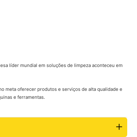
resa líder mundial em soluções de limpeza aconteceu em
o meta oferecer produtos e serviços de alta qualidade e
uinas e ferramentas.