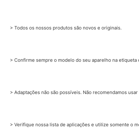
> Todos os nossos produtos são novos e originais.
> Confirme sempre o modelo do seu aparelho na etiqueta q
> Adaptações não são possíveis. Não recomendamos usar 
> Verifique nossa lista de aplicações e utilize somente o 