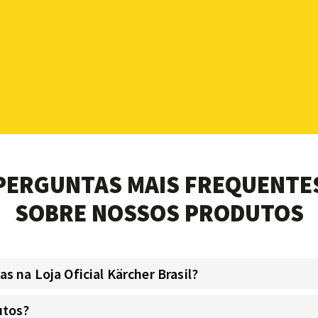
PERGUNTAS MAIS FREQUENTE
SOBRE NOSSOS PRODUTOS
 na Loja Oficial Kärcher Brasil?
utos?