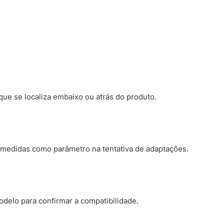
ue se localiza embaixo ou atrás do produto.
medidas como parâmetro na tentativa de adaptações.
modelo para confirmar a compatibilidade.