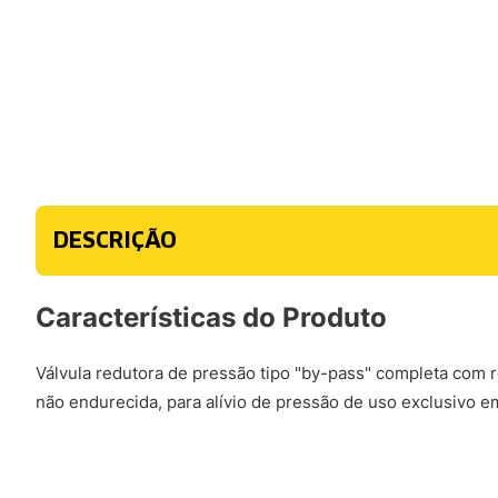
DESCRIÇÃO
Características do Produto
Válvula redutora de pressão tipo "by-pass" completa com r
não endurecida, para alívio de pressão de uso exclusivo 