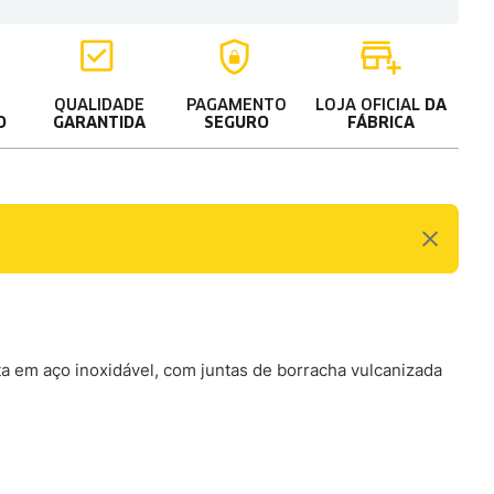
QUALIDADE
PAGAMENTO
LOJA OFICIAL
DA
O
GARANTIDA
SEGURO
FÁBRICA
ta em aço inoxidável, com juntas de borracha vulcanizada