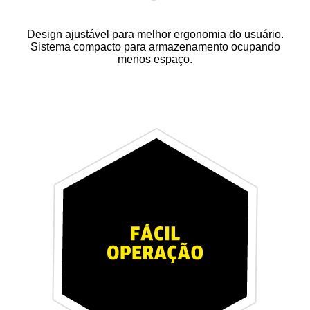
Design ajustável para melhor ergonomia do usuário.
Sistema compacto para armazenamento ocupando
menos espaço.