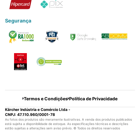
Segurança
Termos e Condições
Política de Privacidade
Kärcher Indústria e Comércio Ltda -
CNPJ: 47.110.960/0001-78
As fotos dos produtos são meramente ilustrativas. A venda dos produtos publicados
está sujeita a disponibilidade de estoque. As especificações técnicas e descrições
estão sujeitas a alterações sem aviso prévio. © Todos os direitos reservados