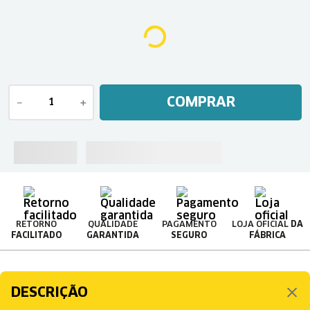
COMPRAR
－
＋
RETORNO
QUALIDADE
PAGAMENTO
LOJA OFICIAL
DA
FACILITADO
GARANTIDA
SEGURO
FÁBRICA
DESCRIÇÃO