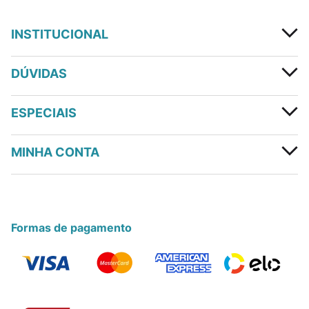
INSTITUCIONAL
DÚVIDAS
ESPECIAIS
MINHA CONTA
Formas de pagamento