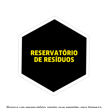
Possui um reservatório amplo que permite uma limpeza