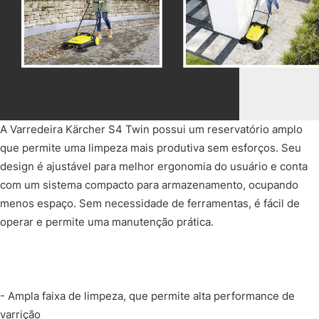
A Varredeira Kärcher S4 Twin possui um reservatório amplo
que permite uma limpeza mais produtiva sem esforços. Seu
design é ajustável para melhor ergonomia do usuário e conta
com um sistema compacto para armazenamento, ocupando
menos espaço. Sem necessidade de ferramentas, é fácil de
operar e permite uma manutenção prática.
- Ampla faixa de limpeza, que permite alta performance de
varrição