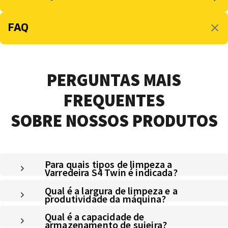
FAQ
PERGUNTAS MAIS
FREQUENTES
SOBRE NOSSOS PRODUTOS
Para quais tipos de limpeza a
Varredeira S4 Twin é indicada?
Qual é a largura de limpeza e a
produtividade da máquina?
Qual é a capacidade de
armazenamento de sujeira?