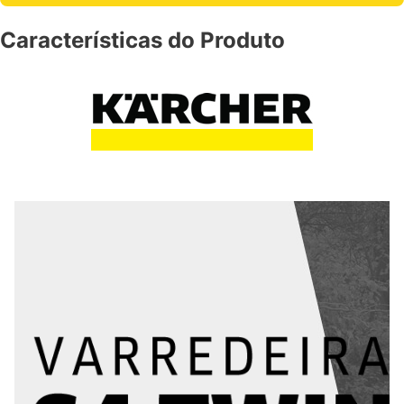
Características do Produto