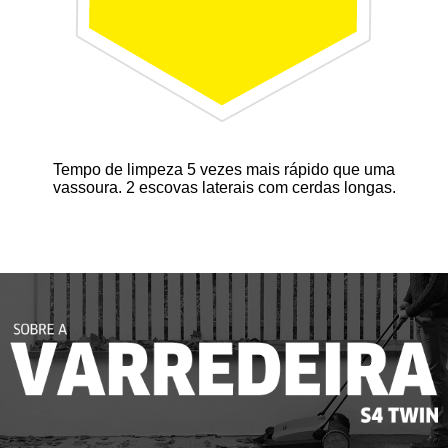
Tempo de limpeza 5 vezes mais rápido que uma
vassoura. 2 escovas laterais com cerdas longas.