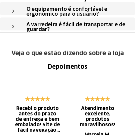
O equipamento é confortável e
ergonômico para o usuário?
A varredeira é fácil de transportar e de
guardar?
Veja o que estão dizendo sobre a loja
Depoimentos
Recebi o produto
Atendimento
antes do prazo
excelente,
de entrega e bem
produtos
embalado! Site de
maravilhosos!
fácil navegação.
Marcela M.