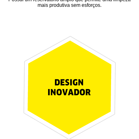
mais produtiva sem esforços.