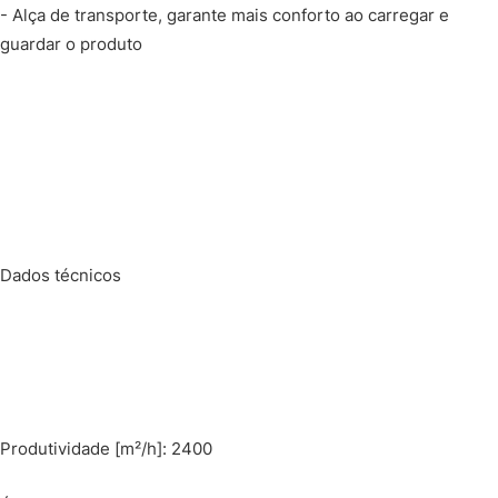
- Alça de transporte, garante mais conforto ao carregar e
guardar o produto
Dados técnicos
Produtividade [m²/h]: 2400