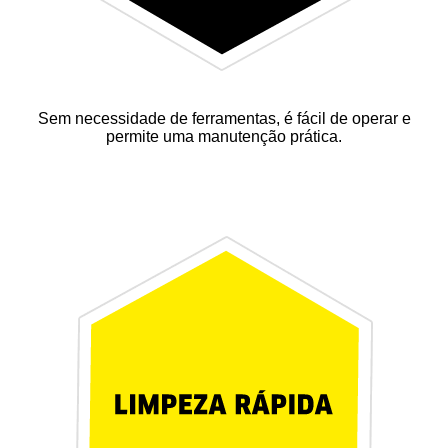
Sem necessidade de ferramentas, é fácil de operar e
permite uma manutenção prática.