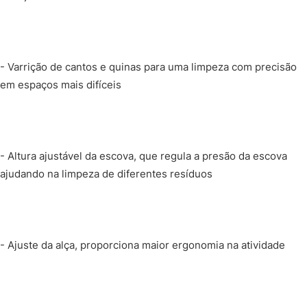
- Varrição de cantos e quinas para uma limpeza com precisão
em espaços mais difíceis
- Altura ajustável da escova, que regula a presão da escova
ajudando na limpeza de diferentes resíduos
- Ajuste da alça, proporciona maior ergonomia na atividade