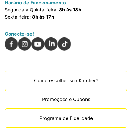
Horário de Funcionamento
Segunda a Quinta-feira:
8h às 18h
Sexta-feira:
8h às 17h
Conecte-se!
Como escolher sua Kärcher?
Promoções e Cupons
Programa de Fidelidade