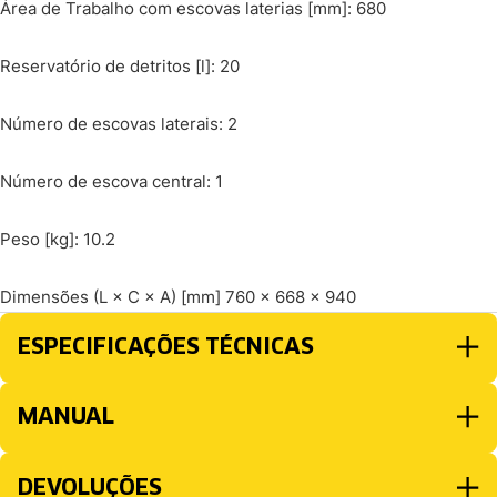
Área de Trabalho com escovas laterias [mm]: 680
Reservatório de detritos [l]: 20
Número de escovas laterais: 2
Número de escova central: 1
Peso [kg]: 10.2
Dimensões (L × C × A) [mm] 760 x 668 x 940
ESPECIFICAÇÕES TÉCNICAS
MANUAL
DEVOLUÇÕES