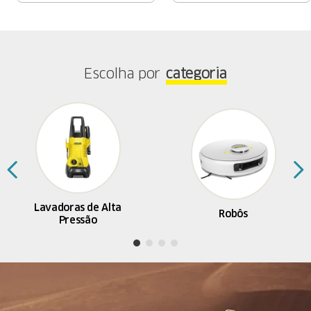
Escolha por
categoria
Lavadoras de Alta
Robôs
Pressão