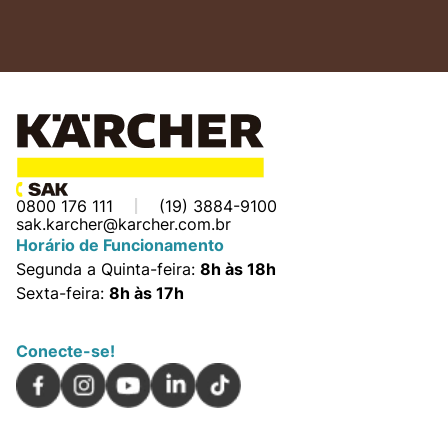
0800 176 111
(19) 3884-9100
sak.karcher@karcher.com.br
Horário de Funcionamento
Segunda a Quinta-feira:
8h às 18h
Sexta-feira:
8h às 17h
Conecte-se!