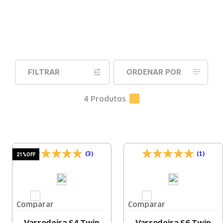
FILTRAR
ORDENAR POR
4
Produtos
(3)
(1)
21%
OFF
Comparar
Comparar