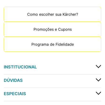
Como escolher sua Kärcher?
Promoções e Cupons
Programa de Fidelidade
INSTITUCIONAL
DÚVIDAS
ESPECIAIS