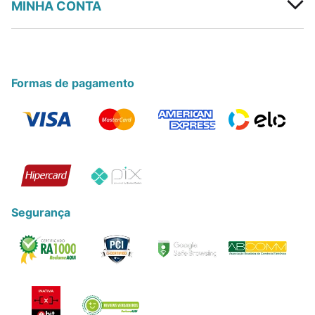
MINHA CONTA
Formas de pagamento
Segurança