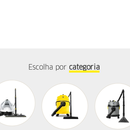
Escolha por
categoria