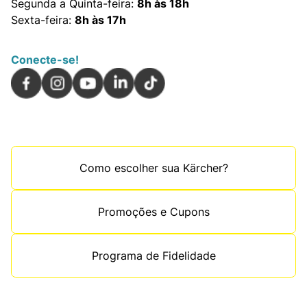
Segunda a Quinta-feira:
8h às 18h
Sexta-feira:
8h às 17h
Conecte-se!
Como escolher sua Kärcher?
Promoções e Cupons
Programa de Fidelidade