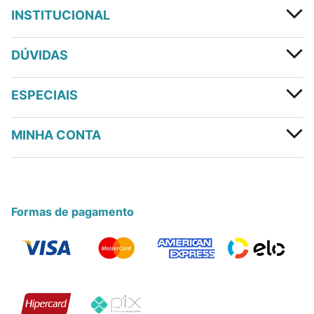
INSTITUCIONAL
DÚVIDAS
ESPECIAIS
MINHA CONTA
Formas de pagamento