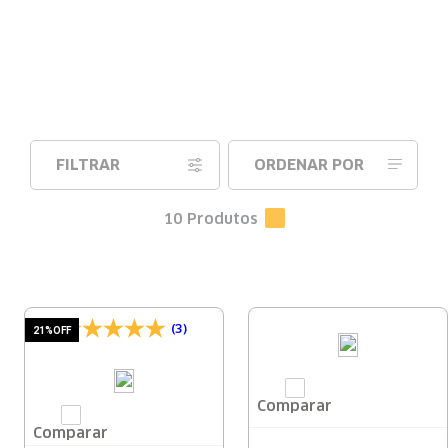
FILTRAR
ORDENAR POR
10
Produtos
(3)
21%
OFF
Comparar
Comparar